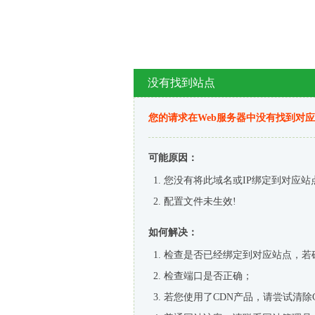
没有找到站点
您的请求在Web服务器中没有找到对
可能原因：
您没有将此域名或IP绑定到对应站
配置文件未生效!
如何解决：
检查是否已经绑定到对应站点，若
检查端口是否正确；
若您使用了CDN产品，请尝试清除