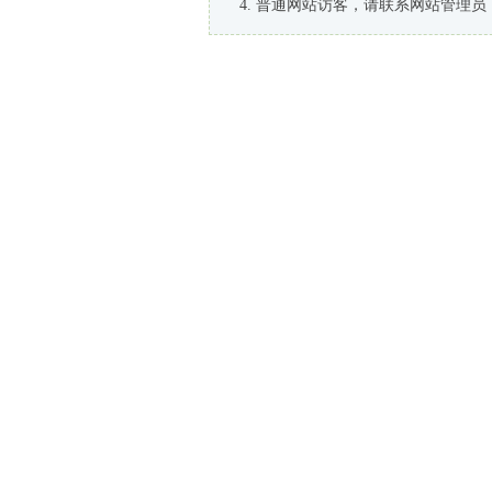
普通网站访客，请联系网站管理员